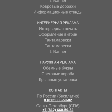
L-Banner
Ковровые дорожки
Информационные стенды
ИНТЕРЬЕРНАЯ РЕКЛАМА
Интерьерная печать
Оформление витрин
Тантамарески
Тантамарески
L-Banner
НАРУЖНАЯ РЕКЛАМА
Обемные буквы
Световые короба
Крышные установки
КОНТАКТЫ
По России (бесплатно)
8 (812)660-50-82
Санкт-Петербург (СПб)
+7 (812) 660-50-82