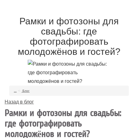
Рамки и фотозоны для
свадьбы: где
фотографировать
молодожёнов и гостей?
...
Блог
Назад в блог
Рамки и фотозоны для свадьбы:
где фотографировать
молодожёнов и гостей?