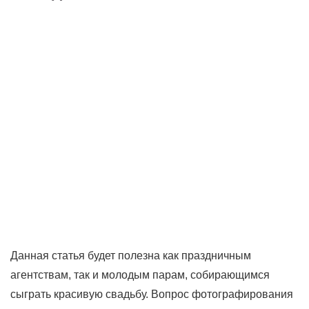
Данная статья будет полезна как праздничным
агентствам, так и молодым парам, собирающимся
сыграть красивую свадьбу. Вопрос фотографирования