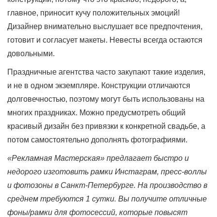
главное, приносит кучу положительных эмоций!
Дизайнер внимательно выслушает все предпочтения,
готовит и согласует макеты. Невесты всегда остаются
довольными.
Праздничные агентства часто закупают такие изделия,
и не в одном экземпляре. Конструкции отличаются
долговечностью, поэтому могут быть использованы на
многих праздниках. Можно предусмотреть общий
красивый дизайн без привязки к конкретной свадьбе, а
потом самостоятельно дополнять фотографиями.
«Рекламная Мастерская» предлагает быстро и
недорого изготовить рамки Инстаграм, пресс-воллы
и фотозоны в Санкт-Петербурге. На производство в
среднем требуются 1 сутки. Вы получите отличные
фоны/рамки для фотосессий, которые повысят