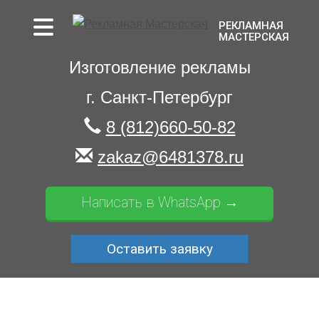
РЕКЛАМНАЯ
МАСТЕРСКАЯ
Изготовление рекламы
г. Санкт-Петербург
8 (812)660-50-82
zakaz@6481378.ru
Написать в WhatsApp →
Оставить заявку